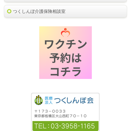
つくしんぼ介護保険相談室